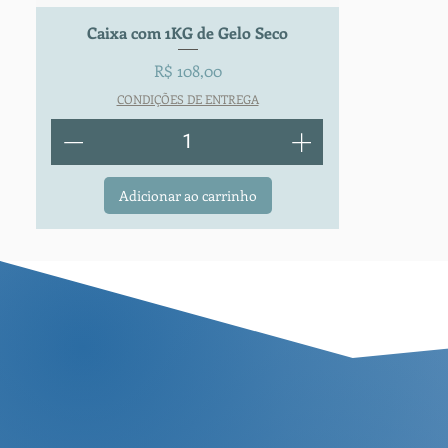
Caixa com 1KG de Gelo Seco
Visualização rápida
Preço
R$ 108,00
CONDIÇÕES DE ENTREGA
Adicionar ao carrinho