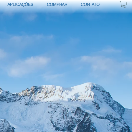
APLICAÇÕES
COMPRAR
CONTATO
R AGORA