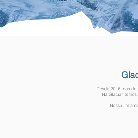
Glac
Desde 2016, nos dedi
Na Glaciar, temos
Nossa linha 