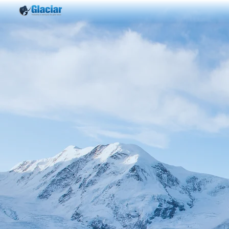
VER AP