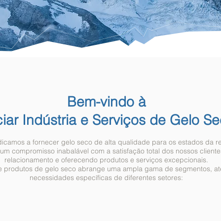
Bem-vindo à
iar Indústria e Serviços de Gelo Se
camos a fornecer gelo seco de alta qualidade para os estados da reg
 um compromisso inabalável com a satisfação total dos nossos cliente
relacionamento e oferecendo produtos e serviços excepcionais.
de produtos de gelo seco abrange uma ampla gama de segmentos, a
necessidades específicas de diferentes setores: