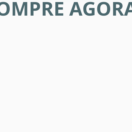
OMPRE AGOR