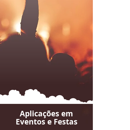
Aplicações em
Eventos e Festas