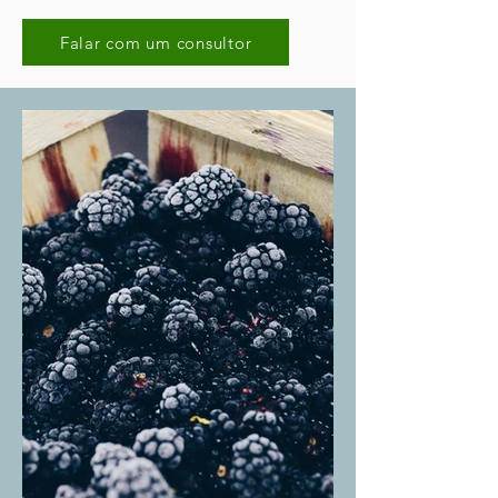
Falar com um consultor